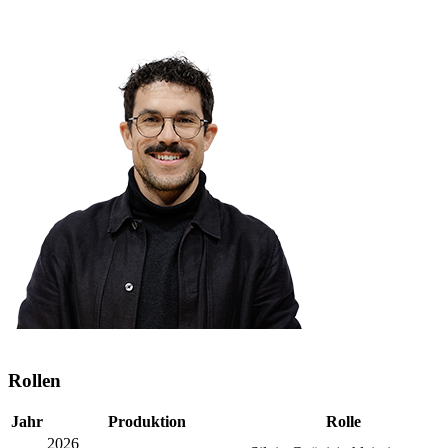
Rollen
Jahr
Produktion
Rolle
2026