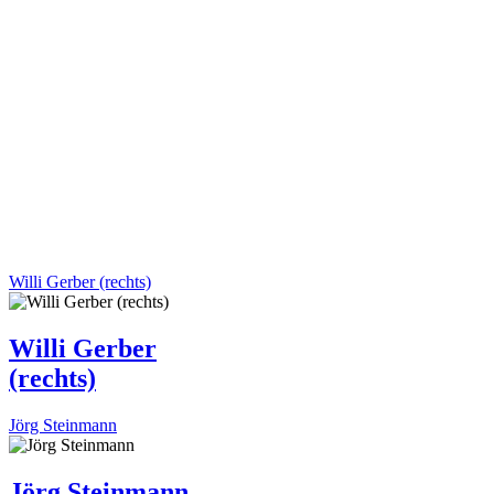
Willi Gerber (rechts)
Willi Gerber
(rechts)
Jörg Steinmann
Jörg Steinmann