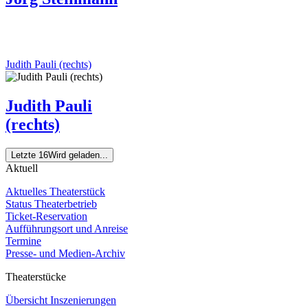
Judith Pauli (rechts)
Judith Pauli
(rechts)
Letzte 16
Wird geladen...
Aktuell
Aktuelles Theaterstück
Status Theaterbetrieb
Ticket-Reservation
Aufführungsort und Anreise
Termine
Presse- und Medien-Archiv
Theaterstücke
Übersicht Inszenierungen